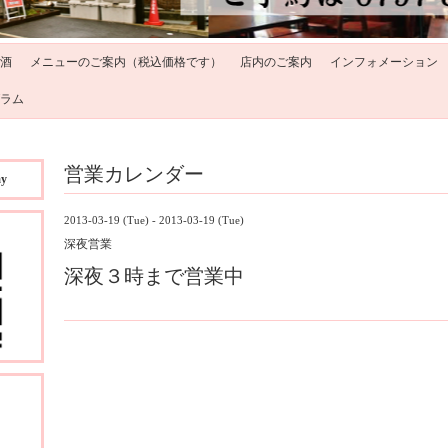
酒
メニューのご案内（税込価格です）
店内のご案内
インフォメーション
ラム
営業カレンダー
ay
2013-03-19 (Tue) - 2013-03-19 (Tue)
深夜営業
深夜３時まで営業中