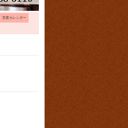
営業カレンダー